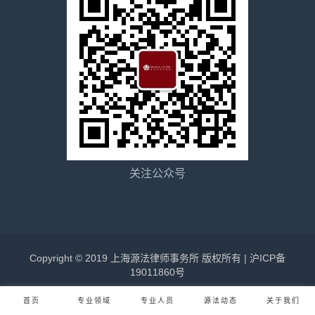
关注公众号
Copyright © 2019 上海源法律师事务所 版权所有 |
沪ICP备
19011860号
首页
专业领域
专业人员
源法动态
关于我们