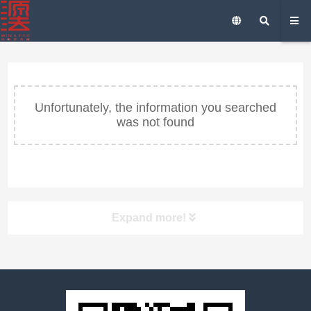
Unfortunately, the information you searched
was not found
Expand more!