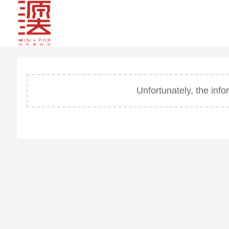
Unfortunately, the inf