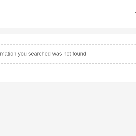
ormation you searched was not found