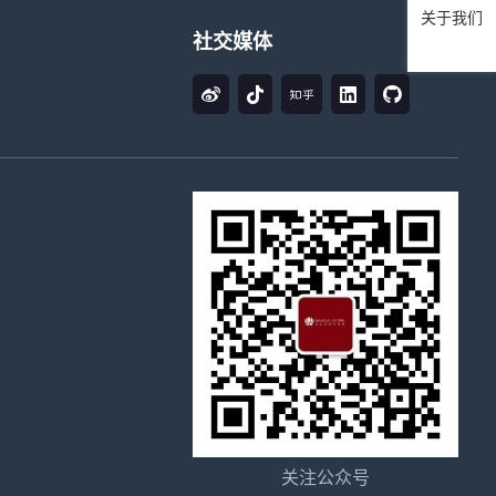
关于我们
社交媒体
关注公众号