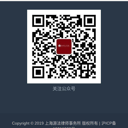
关注公众号
Copyright © 2019 上海源法律师事务所 版权所有 |
沪ICP备