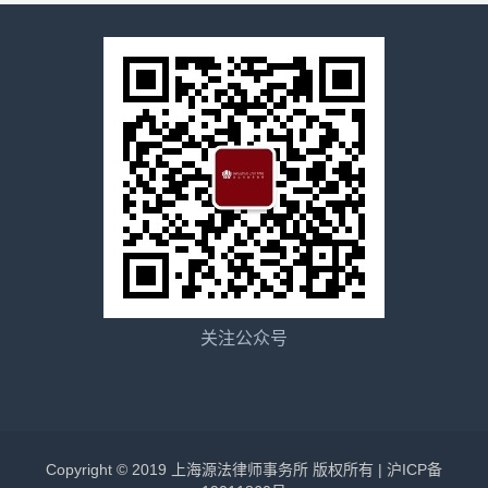
关注公众号
Copyright © 2019 上海源法律师事务所 版权所有 |
沪ICP备