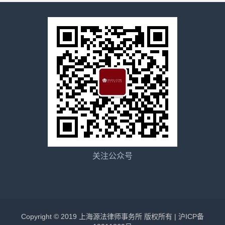
关注公众号
Copyright © 2019 上海源法律师事务所 版权所有 |
沪ICP备