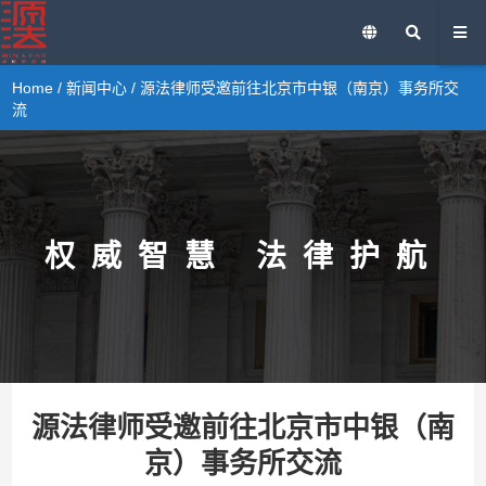
Home
/
新闻中心
/ 源法律师受邀前往北京市中银（南京）事务所交
流
权威智慧 法律护航
源法律师受邀前往北京市中银（南
京）事务所交流