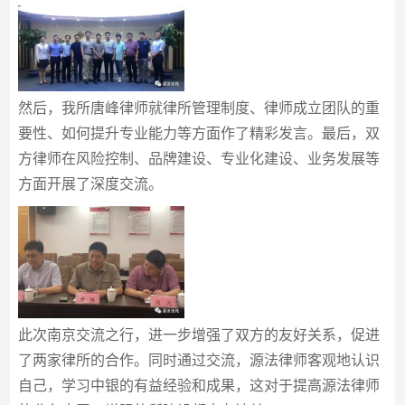
然后，我所唐峰律师就律所管理制度、律师成立团队的重
要性、如何提升专业能力等方面作了精彩发言。最后，双
方律师在风险控制、品牌建设、专业化建设、业务发展等
方面开展了深度交流。
此次南京交流之行，进一步增强了双方的友好关系，促进
了两家律所的合作。同时通过交流，源法律师客观地认识
自己，学习中银的有益经验和成果，这对于提高源法律师