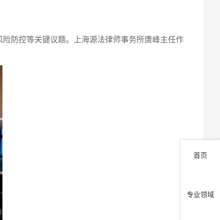
风险防控等关键议题。上海源法律师事务所唐峰主任作
首页
专业领域