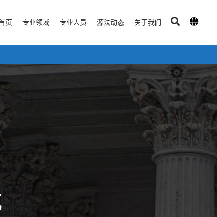
首页
专业领域
专业人员
源法动态
关于我们
航