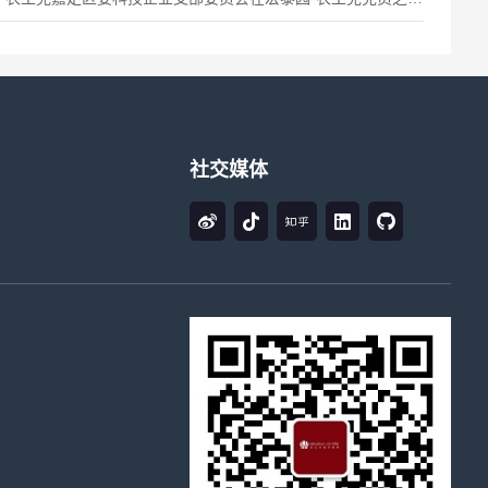
”召开第二次党员大会。农...
社交媒体