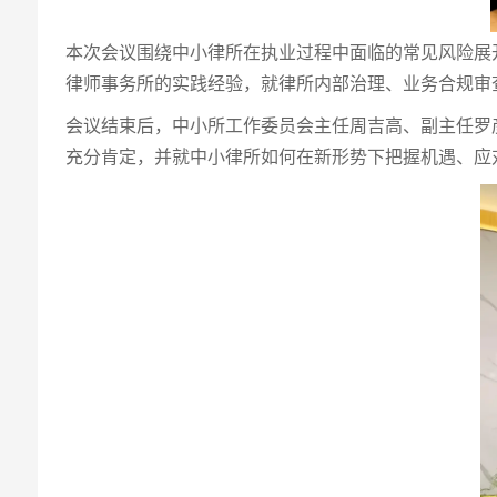
本次会议围绕中小律所在执业过程中面临的常见风险展
律师事务所的实践经验，就律所内部治理、业务合规审
会议结束后，中小所工作委员会主任周吉高、副主任罗
充分肯定，并就中小律所如何在新形势下把握机遇、应