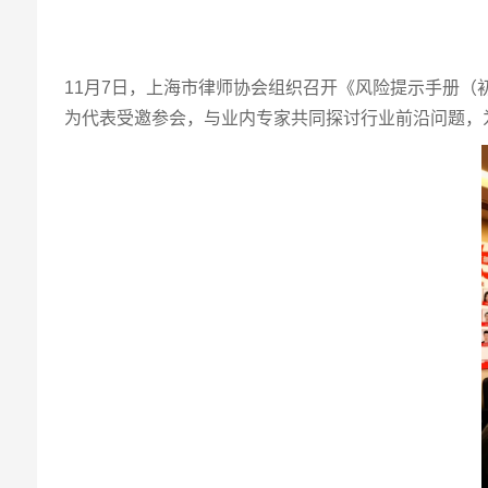
11月7日，上海市律师协会组织召开《风险提示手册
为代表受邀参会，与业内专家共同探讨行业前沿问题，