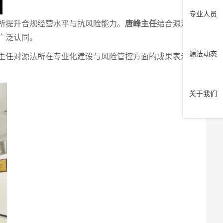
专业人员
所提升合规经营水平与抗风险能力。
唐峰主任
结合源法
广泛认同。
源法动态
主任对源法所在专业化建设与风险管控方面的成果表示
关于我们