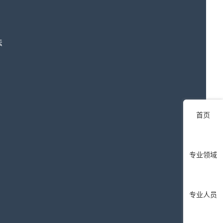
法
首页
专业领域
专业人员