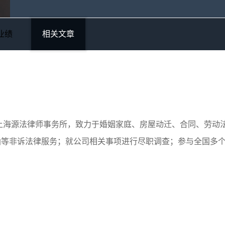
业绩
相关文章
入上海源法律师事务所，致力于婚姻家庭、房屋动迁、合同、劳动
函等非诉法律服务；就公司相关事项进行尽职调查；参与全国多