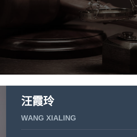
汪霞玲
WANG XIALING