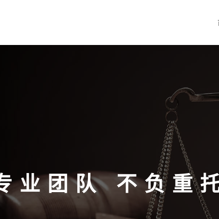
专业团队 不负重