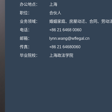
办公地点：
上海
职位：
合伙人
业务领域：
婚姻家庭、房屋动迁、合同、劳动
电话：
+86 21 6468 0060
邮箱：
lynn.wang@wflegal.cn
传真：
+86 21 64680060
毕业院校：
上海政法学院