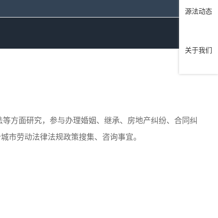
源法动态
关于我们
法等方面研究，参与办理婚姻、继承、房地产纠纷、合同纠
个城市劳动法律法规政策搜集、咨询事宜。