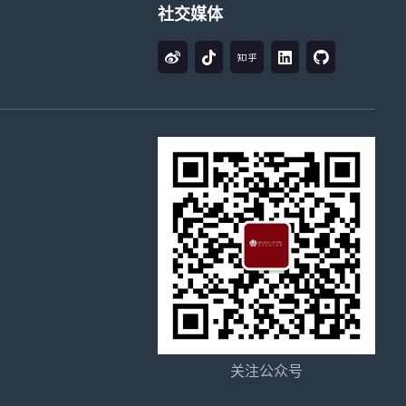
社交媒体
关注公众号