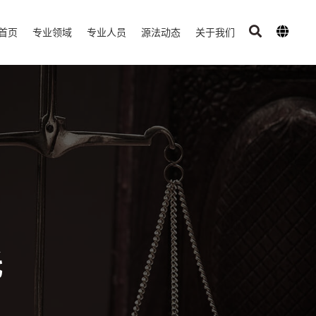
首页
专业领域
专业人员
源法动态
关于我们
托