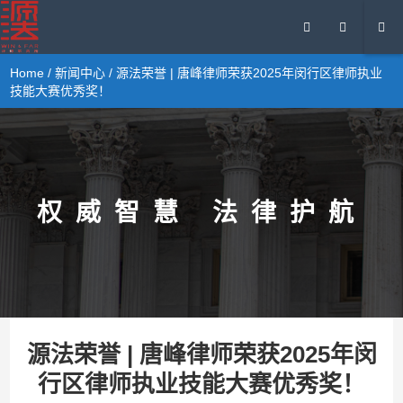
Home
/
新闻中心
/ 源法荣誉 | 唐峰律师荣获2025年闵行区律师执业
技能大赛优秀奖！
权威智慧 法律护航
源法荣誉 | 唐峰律师荣获2025年闵
行区律师执业技能大赛优秀奖！